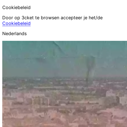
Cookiebeleid
Door op 3cket te browsen accepteer je het/de
Cookiebeleid
Nederlands