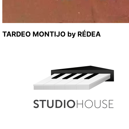
TARDEO MONTIJO by RÉDEA