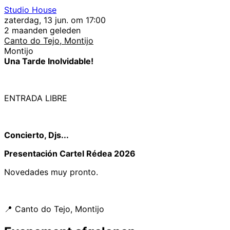
Studio House
zaterdag, 13 jun. om 17:00
2 maanden geleden
Canto do Tejo, Montijo
Montijo
Una Tarde Inolvidable!
ENTRADA LIBRE
Concierto, Djs...
Presentación Cartel Rédea 2026
Novedades muy pronto.
📍 Canto do Tejo, Montijo