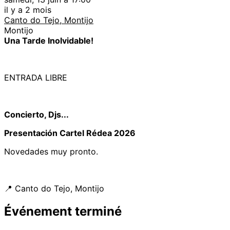
il y a 2 mois
Canto do Tejo, Montijo
Montijo
Una Tarde Inolvidable!
ENTRADA LIBRE
Concierto, Djs...
Presentación Cartel Rédea 2026
Novedades muy pronto.
📍 Canto do Tejo, Montijo
Événement terminé