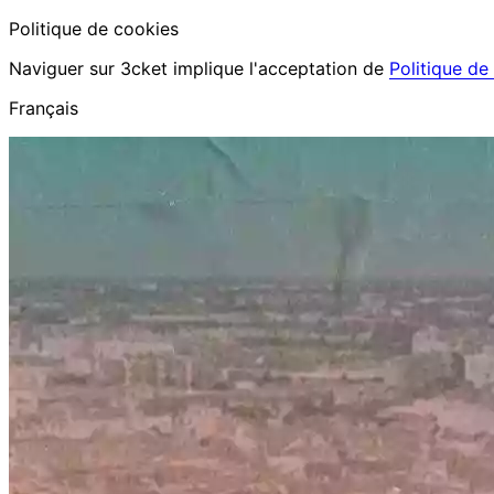
Politique de cookies
Naviguer sur 3cket implique l'acceptation de
Politique de
Français