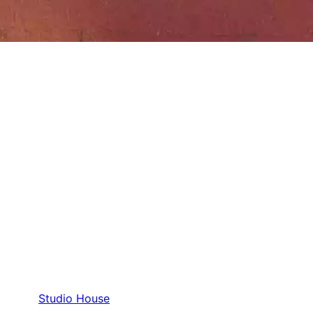
Studio House