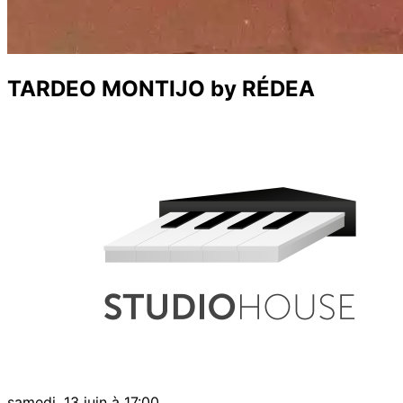
TARDEO MONTIJO by RÉDEA
samedi, 13 juin à 17:00