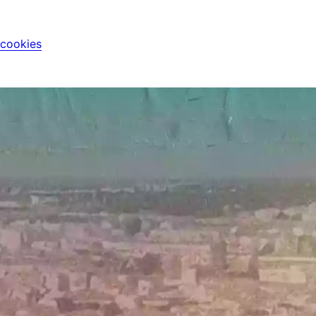
 cookies