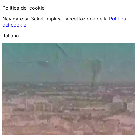
Politica dei cookie
Navigare su 3cket implica l'accettazione della
Politica
dei cookie
Italiano