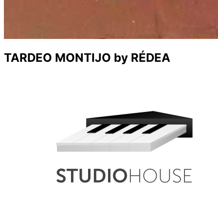
TARDEO MONTIJO by RÉDEA