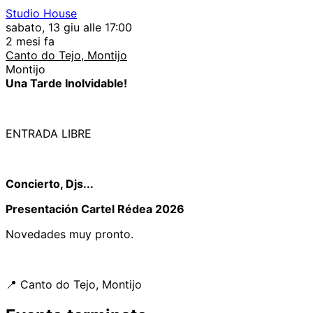
Studio House
sabato, 13 giu alle 17:00
2 mesi fa
Canto do Tejo, Montijo
Montijo
Una Tarde Inolvidable!
ENTRADA LIBRE
Concierto, Djs...
Presentación Cartel Rédea 2026
Novedades muy pronto.
📍 Canto do Tejo, Montijo