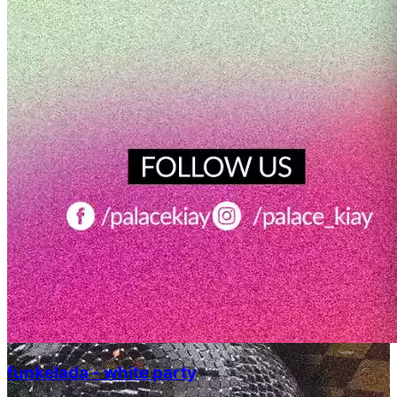
funkelada - white party