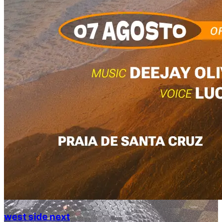
west side next