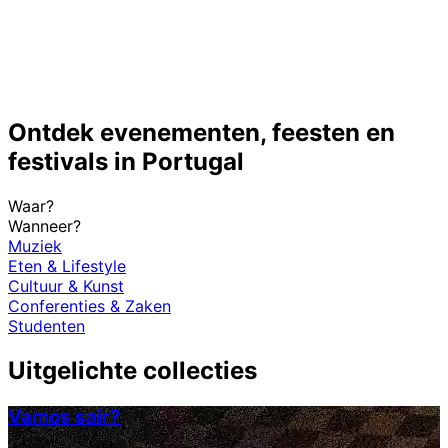
Ontdek evenementen, feesten en
festivals in Portugal
Waar?
Wanneer?
Muziek
Eten & Lifestyle
Cultuur & Kunst
Conferenties & Zaken
Studenten
Uitgelichte collecties
Vamos sair?