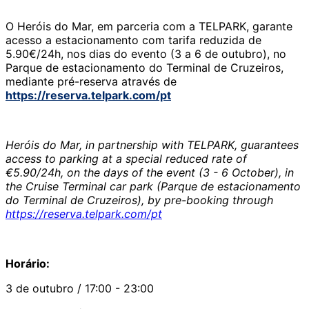
O Heróis do Mar, em parceria com a TELPARK, garante
acesso a estacionamento com tarifa reduzida de
5.90€/24h, nos dias do evento (3 a 6 de outubro), no
Parque de estacionamento do Terminal de Cruzeiros,
mediante pré-reserva através de
https://reserva.telpark.com/pt
Heróis do Mar, in partnership with TELPARK, guarantees
access to parking at a special reduced rate of
€5.90/24h, on the days of the event (3 - 6 October), in
the Cruise Terminal car park (Parque de estacionamento
do Terminal de Cruzeiros), by pre-booking through
https://reserva.telpark.com/pt
Horário:
3 de outubro / 17:00 - 23:00