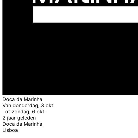
Doca da Marinha
Van donderdag, 3 okt.
Tot zondag, 6 okt.
2 jaar geleden
Doca da Marinha
Lisboa