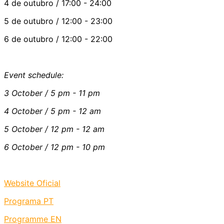
4 de outubro / 17:00 - 24:00
5 de outubro / 12:00 - 23:00
6 de outubro / 12:00 - 22:00
Event schedule:
3 October / 5 pm - 11 pm
4 October / 5 pm - 12 am
5 October / 12 pm - 12 am
6 October / 12 pm - 10 pm
Website Oficial
Programa PT
Programme EN