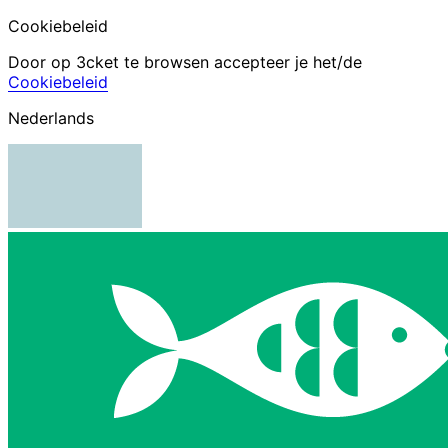
Cookiebeleid
Door op 3cket te browsen accepteer je het/de
Cookiebeleid
Nederlands