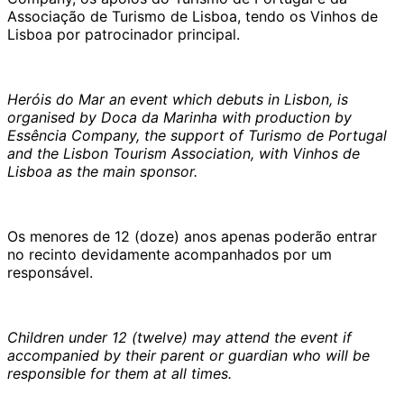
Associação de Turismo de Lisboa, tendo os Vinhos de
Lisboa por patrocinador principal.
Heróis do Mar an event which debuts in Lisbon, is
organised by Doca da Marinha with production by
Essência Company, the support of Turismo de Portugal
and the Lisbon Tourism Association, with Vinhos de
Lisboa as the main sponsor.
Os menores de 12 (doze) anos apenas poderão entrar
no recinto devidamente acompanhados por um
responsável.
Children under 12 (twelve) may attend the event if
accompanied by their parent or guardian who will be
responsible for them at all times.