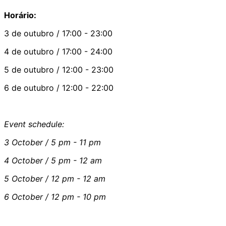
Horário:
3 de outubro / 17:00 - 23:00
4 de outubro / 17:00 - 24:00
5 de outubro / 12:00 - 23:00
6 de outubro / 12:00 - 22:00
Event schedule:
3 October / 5 pm - 11 pm
4 October / 5 pm - 12 am
5 October / 12 pm - 12 am
6 October / 12 pm - 10 pm