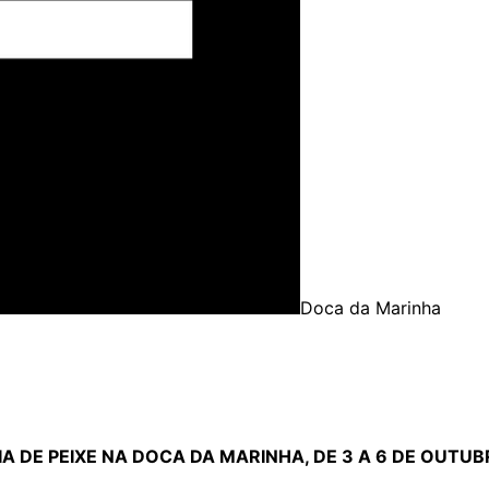
Doca da Marinha
 DE PEIXE NA DOCA DA MARINHA, DE 3 A 6 DE OUTU