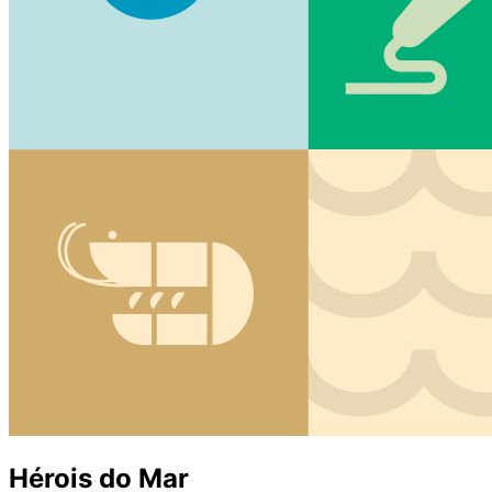
Hérois do Mar