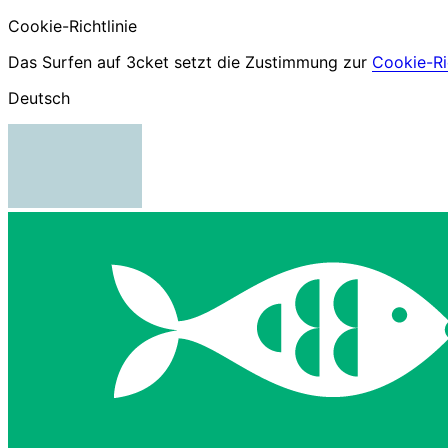
Cookie-Richtlinie
Das Surfen auf 3cket setzt die Zustimmung zur
Cookie-Ric
Deutsch