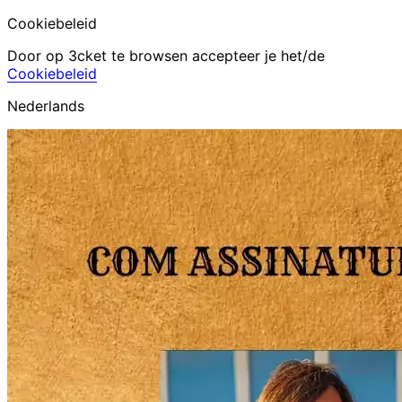
Cookiebeleid
Door op 3cket te browsen accepteer je het/de
Cookiebeleid
Nederlands