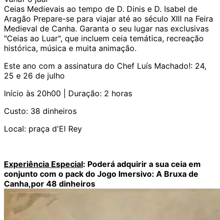
Ceias Medievais ao tempo de D. Dinis e D. Isabel de
Aragão Prepare-se para viajar até ao século XIII na Feira
Medieval de Canha. Garanta o seu lugar nas exclusivas
"Ceias ao Luar", que incluem ceia temática, recreação
histórica, música e muita animação.
Este ano com a assinatura do Chef Luís Machado!: 24,
25 e 26 de julho
Início às 20h00 | Duração: 2 horas
Custo: 38 dinheiros
Local: praça d'El Rey
Experiência Especial
: Poderá adquirir a sua ceia em
conjunto com o pack do Jogo Imersivo: A Bruxa de
Canha,por 48 dinheiros