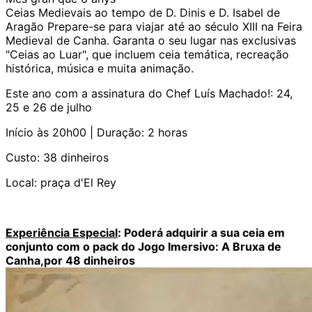
Ceias Medievais ao tempo de D. Dinis e D. Isabel de
Aragão Prepare-se para viajar até ao século XIII na Feira
Medieval de Canha. Garanta o seu lugar nas exclusivas
"Ceias ao Luar", que incluem ceia temática, recreação
histórica, música e muita animação.
Este ano com a assinatura do Chef Luís Machado!: 24,
25 e 26 de julho
Início às 20h00 | Duração: 2 horas
Custo: 38 dinheiros
Local: praça d'El Rey
Experiência Especial
: Poderá adquirir a sua ceia em
conjunto com o pack do Jogo Imersivo: A Bruxa de
Canha,por 48 dinheiros