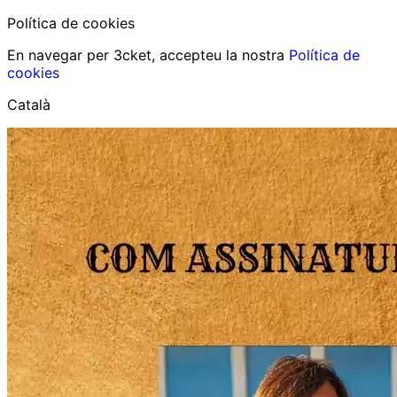
Política de cookies
En navegar per 3cket, accepteu la nostra
Política de
cookies
Català