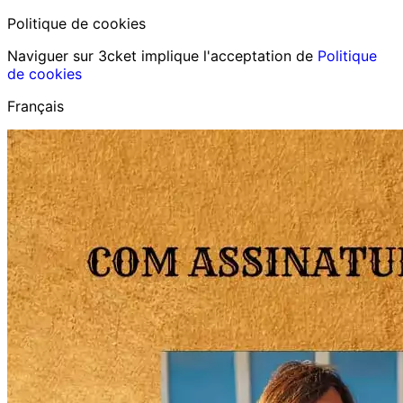
Politique de cookies
Naviguer sur 3cket implique l'acceptation de
Politique
de cookies
Français