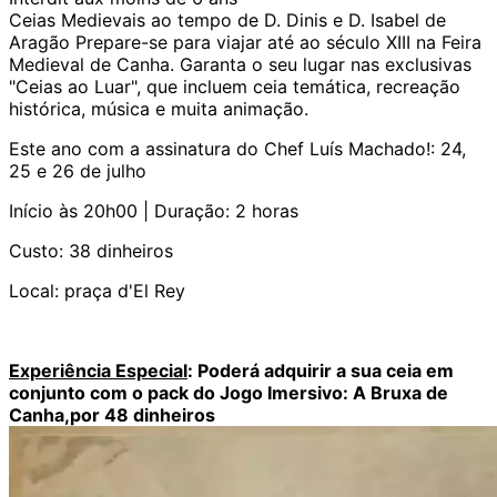
Ceias Medievais ao tempo de D. Dinis e D. Isabel de
Aragão Prepare-se para viajar até ao século XIII na Feira
Medieval de Canha. Garanta o seu lugar nas exclusivas
"Ceias ao Luar", que incluem ceia temática, recreação
histórica, música e muita animação.
Este ano com a assinatura do Chef Luís Machado!: 24,
25 e 26 de julho
Início às 20h00 | Duração: 2 horas
Custo: 38 dinheiros
Local: praça d'El Rey
Experiência Especial
: Poderá adquirir a sua ceia em
conjunto com o pack do Jogo Imersivo: A Bruxa de
Canha,por 48 dinheiros