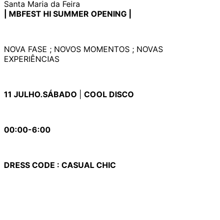
Santa Maria da Feira
| MBFEST HI SUMMER OPENING |
NOVA FASE ; NOVOS MOMENTOS ; NOVAS
EXPERIÊNCIAS
11 JULHO.SÁBADO
|
COOL DISCO
00:00-6:00
DRESS CODE : CASUAL CHIC