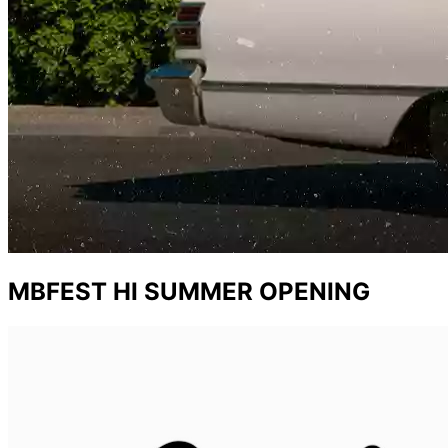
MBFEST HI SUMMER OPENING