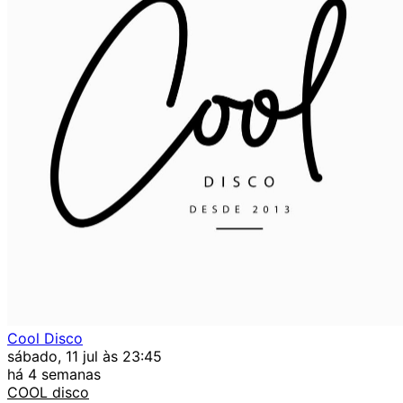
Cool Disco
sábado, 11 jul às 23:45
há 4 semanas
COOL disco