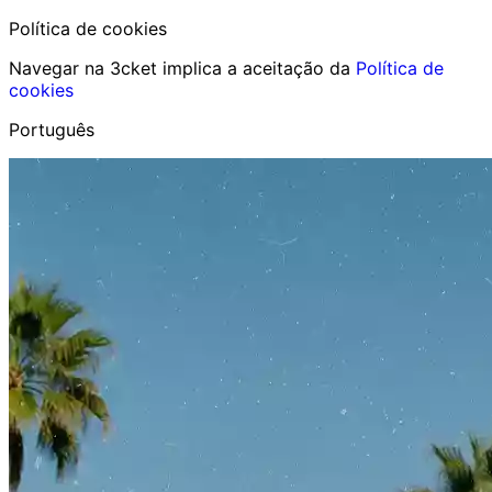
Política de cookies
Navegar na 3cket implica a aceitação da
Política de
cookies
Português