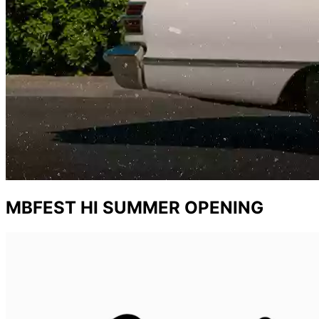
MBFEST HI SUMMER OPENING