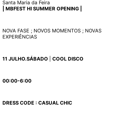
Santa Maria da Feira
| MBFEST HI SUMMER OPENING |
NOVA FASE ; NOVOS MOMENTOS ; NOVAS
EXPERIÊNCIAS
11 JULHO.SÁBADO
|
COOL DISCO
00:00-6:00
DRESS CODE : CASUAL CHIC