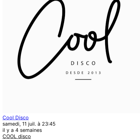
Cool Disco
samedi, 11 juil. à 23:45
il y a 4 semaines
COOL disco