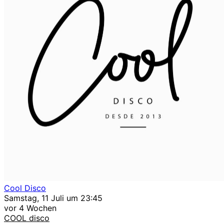
Cool Disco
Samstag, 11 Juli um 23:45
vor 4 Wochen
COOL disco