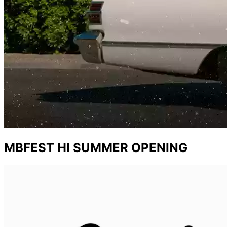
MBFEST HI SUMMER OPENING