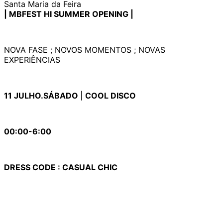
Santa Maria da Feira
| MBFEST HI SUMMER OPENING |
NOVA FASE ; NOVOS MOMENTOS ; NOVAS
EXPERIÊNCIAS
11 JULHO.SÁBADO
|
COOL DISCO
00:00-6:00
DRESS CODE : CASUAL CHIC