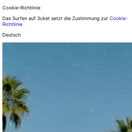
Cookie-Richtlinie
Das Surfen auf 3cket setzt die Zustimmung zur
Cookie-
Richtlinie
Deutsch