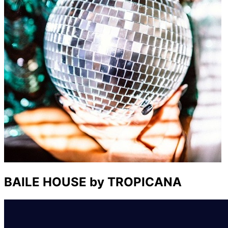
BAILE HOUSE by TROPICANA