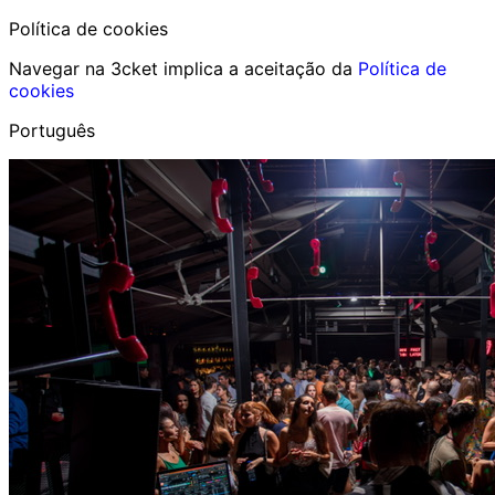
Política de cookies
Navegar na 3cket implica a aceitação da
Política de
cookies
Português