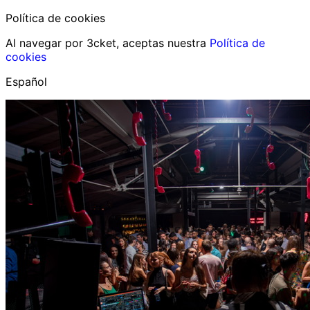
Política de cookies
Al navegar por 3cket, aceptas nuestra
Política de
cookies
Español