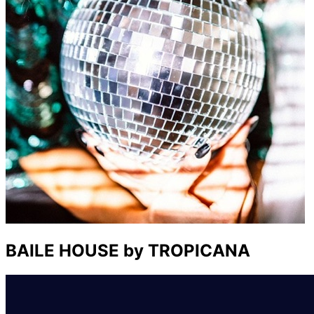
BAILE HOUSE by TROPICANA