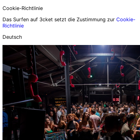
Cookie-Richtlinie
Das Surfen auf 3cket setzt die Zustimmung zur
Cookie-
Richtlinie
Deutsch