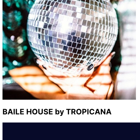
BAILE HOUSE by TROPICANA