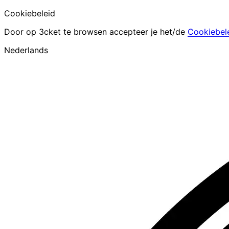
Cookiebeleid
Door op 3cket te browsen accepteer je het/de
Cookiebel
Nederlands