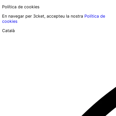
Política de cookies
En navegar per 3cket, accepteu la nostra
Política de
cookies
Català