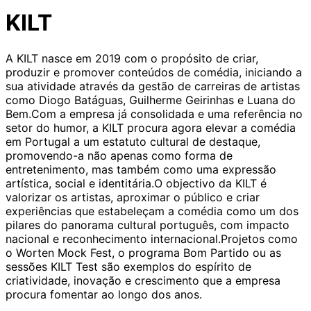
KILT
A KILT nasce em 2019 com o propósito de criar,
produzir e promover conteúdos de comédia, iniciando a
sua atividade através da gestão de carreiras de artistas
como Diogo Batáguas, Guilherme Geirinhas e Luana do
Bem.Com a empresa já consolidada e uma referência no
setor do humor, a KILT procura agora elevar a comédia
em Portugal a um estatuto cultural de destaque,
promovendo-a não apenas como forma de
entretenimento, mas também como uma expressão
artística, social e identitária.O objectivo da KILT é
valorizar os artistas, aproximar o público e criar
experiências que estabeleçam a comédia como um dos
pilares do panorama cultural português, com impacto
nacional e reconhecimento internacional.Projetos como
o Worten Mock Fest, o programa Bom Partido ou as
sessões KILT Test são exemplos do espírito de
criatividade, inovação e crescimento que a empresa
procura fomentar ao longo dos anos.