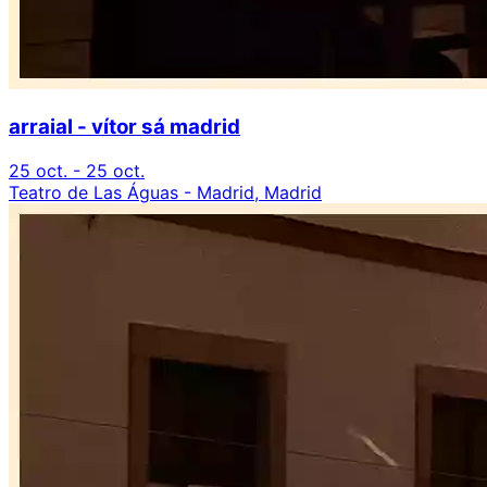
arraial - vítor sá madrid
25 oct. - 25 oct.
Teatro de Las Águas - Madrid, Madrid