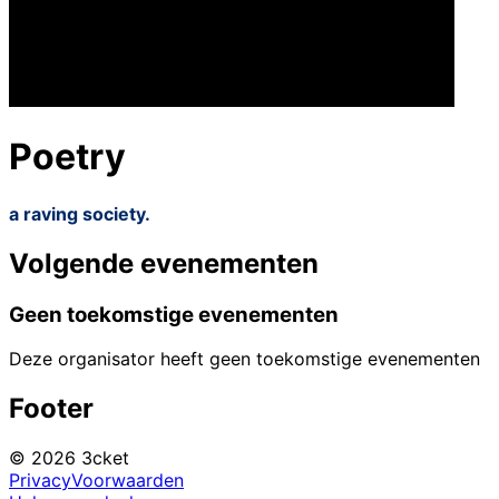
Poetry
a raving society.
Volgende evenementen
Geen toekomstige evenementen
Deze organisator heeft geen toekomstige evenementen
Footer
© 2026 3cket
Privacy
Voorwaarden