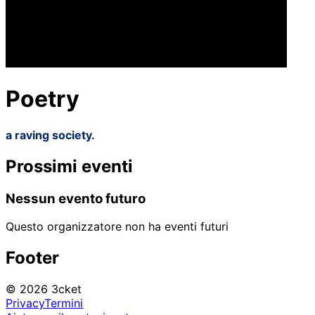
Poetry
a raving society.
Prossimi eventi
Nessun evento futuro
Questo organizzatore non ha eventi futuri
Footer
© 2026 3cket
Privacy
Termini