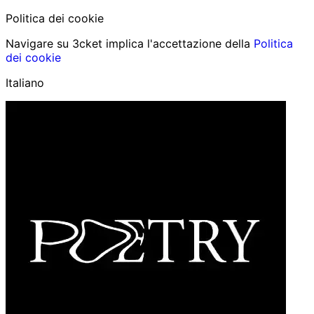
Politica dei cookie
Navigare su 3cket implica l'accettazione della
Politica
dei cookie
Italiano