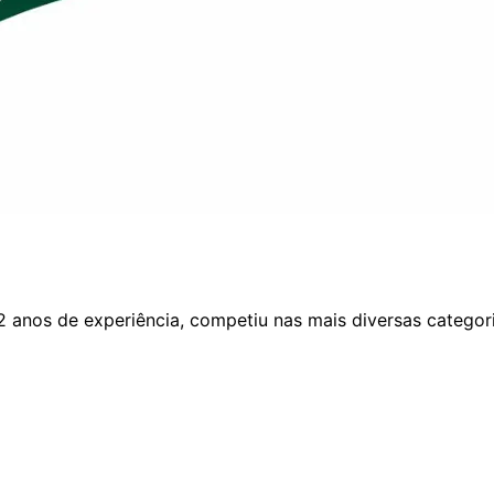
2 anos de experiência, competiu nas mais diversas catego