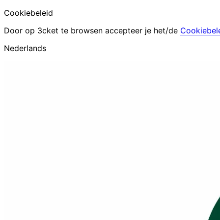
Cookiebeleid
Door op 3cket te browsen accepteer je het/de
Cookiebel
Nederlands