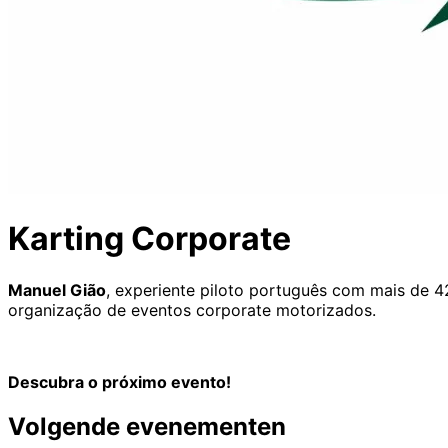
Karting Corporate
Manuel Gião
, experiente piloto português com mais de 4
organização de eventos corporate motorizados.
Descubra o próximo evento!
Volgende evenementen