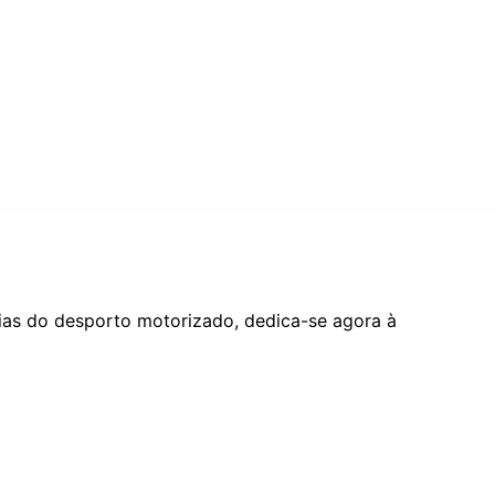
rias do desporto motorizado, dedica-se agora à