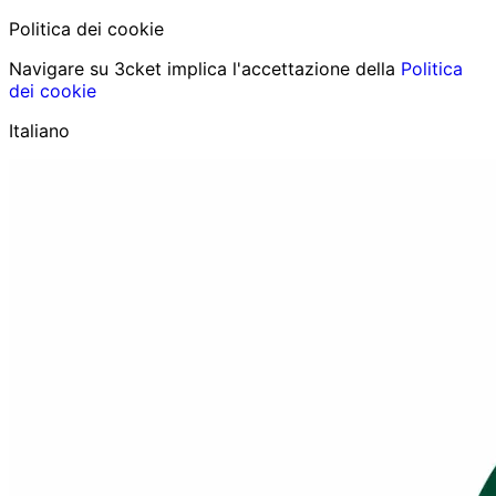
Politica dei cookie
Navigare su 3cket implica l'accettazione della
Politica
dei cookie
Italiano