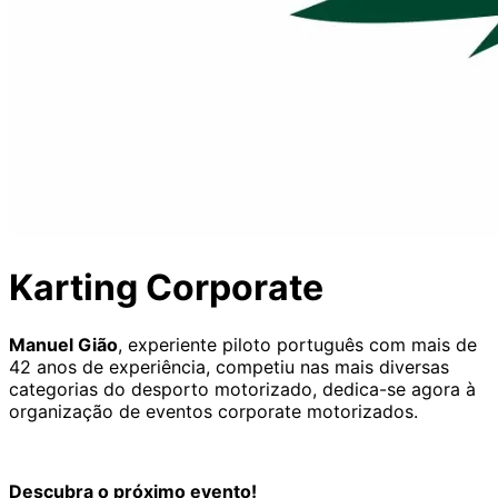
Karting Corporate
Manuel Gião
, experiente piloto português com mais de
42 anos de experiência, competiu nas mais diversas
categorias do desporto motorizado, dedica-se agora à
organização de eventos corporate motorizados.
Descubra o próximo evento!