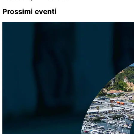
Prossimi eventi