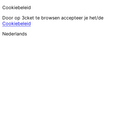
Cookiebeleid
Door op 3cket te browsen accepteer je het/de
Cookiebeleid
Nederlands