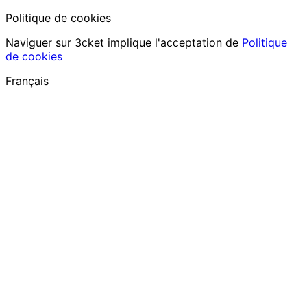
Politique de cookies
Naviguer sur 3cket implique l'acceptation de
Politique
de cookies
Français