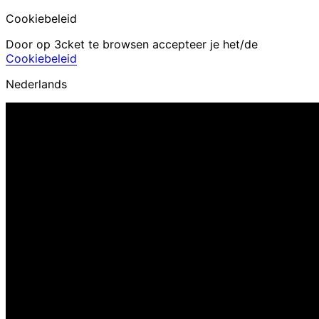
Cookiebeleid
Door op 3cket te browsen accepteer je het/de
Cookiebeleid
Nederlands