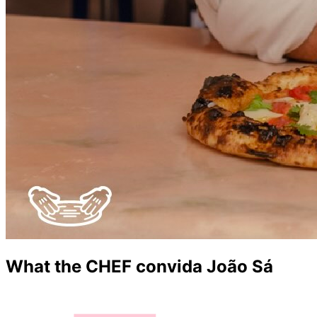
What the CHEF convida João Sá