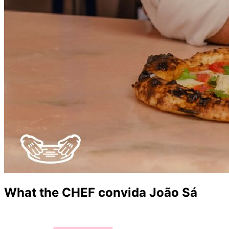
What the CHEF convida João Sá