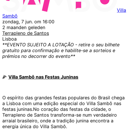
Villa
Sambô
zondag, 7 jun. om 16:00
2 maanden geleden
Terrapleno de Santos
Lisboa
**EVENTO SUJEITO A LOTAÇÃO - retire o seu bilhete
gratuito para confirmação e habilite-se a sorteios e
prémios no decorrer do evento**
🌽
Villa Sambô nas Festas Juninas
O espírito das grandes festas populares do Brasil chega
a Lisboa com uma edição especial do Villa Sambô nas
festas juninas.No coração das festas da cidade, o
Terrapleno de Santos transforma-se num verdadeiro
arraial brasileiro, onde a tradição junina encontra a
energia única do Villa Sambô.