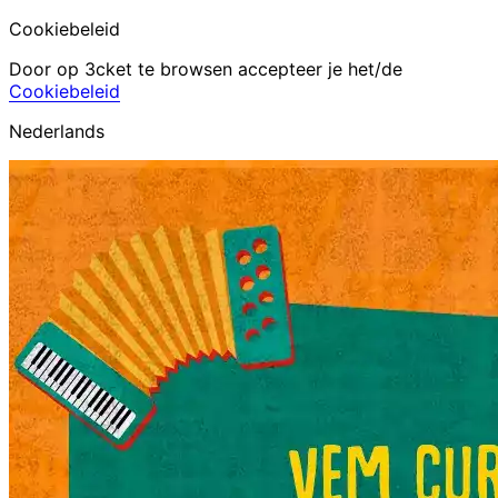
Cookiebeleid
Door op 3cket te browsen accepteer je het/de
Cookiebeleid
Nederlands