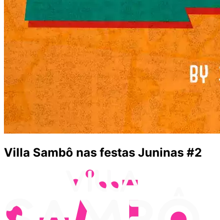
Villa Sambô nas festas Juninas #2