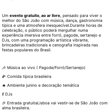
Um
evento gratuito, ao ar livre,
pensado para viver o
melhor do São João com música, dança, gastronomia
típica e uma atmosfera inesquecível.Durante horas de
celebração, o público poderá mergulhar numa
experiência imersiva entre forró, pagode, sertanejo e
DJs, com uma programação artística vibrante,
brincadeiras tradicionais e cenografia inspirada nas
festas populares do Brasil.
🎶 Música ao vivo ( Pagode/Forró/Sertanejo)
🌽 Comida típica brasileira
🔥 Ambiente junino e decoração temática
💃 DJs
🎉 Entrada gratuitaLisboa vai vestir-se de São João com
alma brasileira.