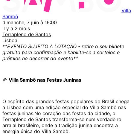
Villa
Sambô
dimanche, 7 juin à 16:00
il y a 2 mois
Terrapleno de Santos
Lisboa
**EVENTO SUJEITO A LOTAÇÃO - retire o seu bilhete
gratuito para confirmação e habilite-se a sorteios e
prémios no decorrer do evento**
🌽
Villa Sambô nas Festas Juninas
O espírito das grandes festas populares do Brasil chega
a Lisboa com uma edição especial do Villa Sambô nas
festas juninas.No coração das festas da cidade, o
Terrapleno de Santos transforma-se num verdadeiro
arraial brasileiro, onde a tradição junina encontra a
energia única do Villa Sambô.