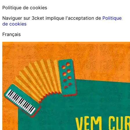
Politique de cookies
Naviguer sur 3cket implique l'acceptation de
Politique
de cookies
Français