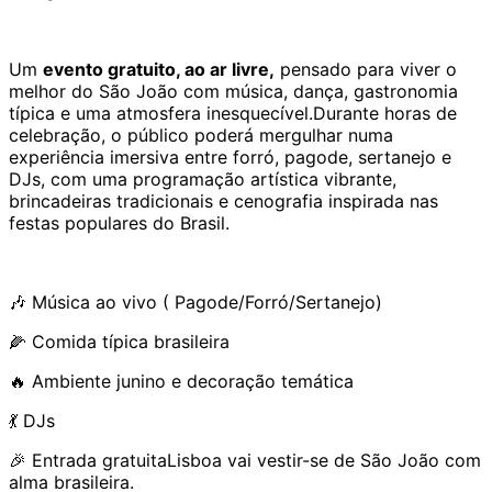
Um
evento gratuito, ao ar livre,
pensado para viver o
melhor do São João com música, dança, gastronomia
típica e uma atmosfera inesquecível.Durante horas de
celebração, o público poderá mergulhar numa
experiência imersiva entre forró, pagode, sertanejo e
DJs, com uma programação artística vibrante,
brincadeiras tradicionais e cenografia inspirada nas
festas populares do Brasil.
🎶 Música ao vivo ( Pagode/Forró/Sertanejo)
🌽 Comida típica brasileira
🔥 Ambiente junino e decoração temática
💃 DJs
🎉 Entrada gratuitaLisboa vai vestir-se de São João com
alma brasileira.