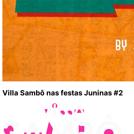
Villa Sambô nas festas Juninas #2