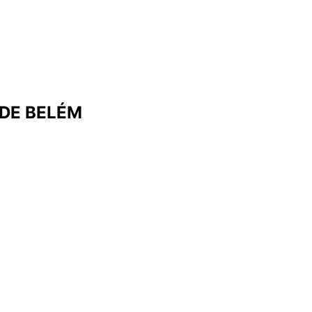
 DE BELÉM