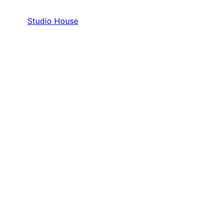
Studio House