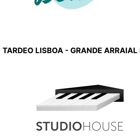
TARDEO LISBOA - GRANDE ARRAIAL