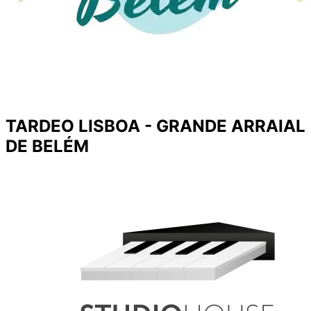
TARDEO LISBOA - GRANDE ARRAIAL
DE BELÉM