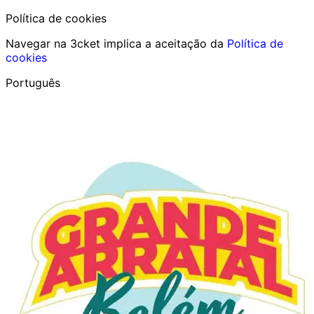
Política de cookies
Navegar na 3cket implica a aceitação da
Política de
cookies
Português