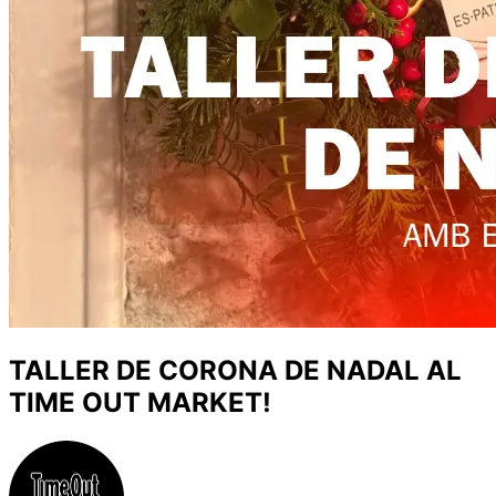
TALLER DE CORONA DE NADAL AL
TIME OUT MARKET!