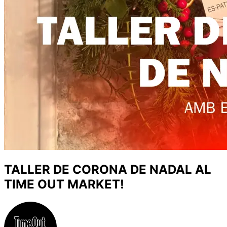
TALLER DE CORONA DE NADAL AL
TIME OUT MARKET!