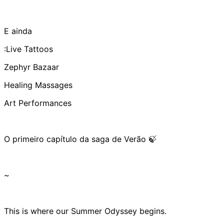
E ainda
:Live Tattoos
Zephyr Bazaar
Healing Massages
Art Performances
O primeiro capítulo da saga de Verão 🍃
~
This is where our Summer Odyssey begins.