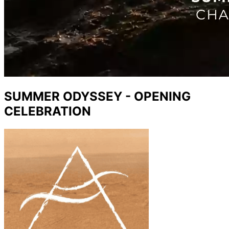
SUMMER ODYSSEY - OPENING
CELEBRATION