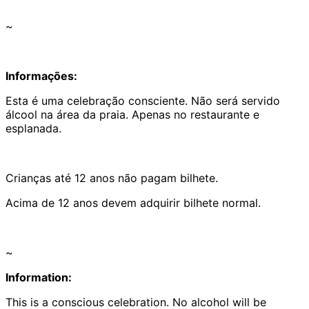
~
Informações:
Esta é uma celebração consciente. Não será servido
álcool na área da praia. Apenas no restaurante e
esplanada.
Crianças até 12 anos não pagam bilhete.
Acima de 12 anos devem adquirir bilhete normal.
~
Information:
This is a conscious celebration. No alcohol will be