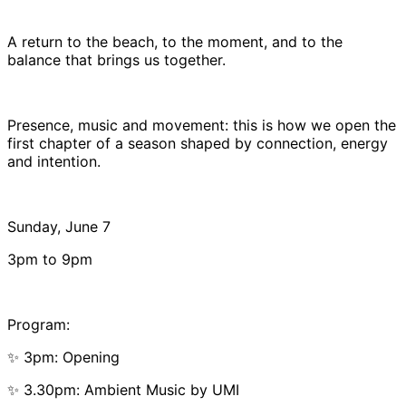
A return to the beach, to the moment, and to the
balance that brings us together.
Presence, music and movement: this is how we open the
first chapter of a season shaped by connection, energy
and intention.
Sunday, June 7
3pm to 9pm
Program:
✨ 3pm: Opening
✨ 3.30pm: Ambient Music by UMI