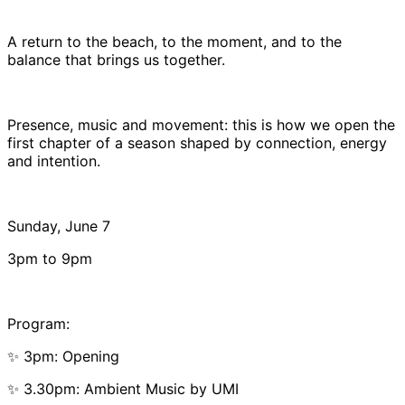
A return to the beach, to the moment, and to the
balance that brings us together.
Presence, music and movement: this is how we open the
first chapter of a season shaped by connection, energy
and intention.
Sunday, June 7
3pm to 9pm
Program:
✨ 3pm: Opening
✨ 3.30pm: Ambient Music by UMI