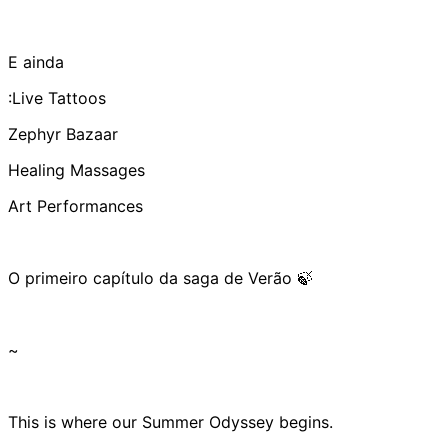
E ainda
:Live Tattoos
Zephyr Bazaar
Healing Massages
Art Performances
O primeiro capítulo da saga de Verão 🍃
~
This is where our Summer Odyssey begins.