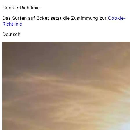
Cookie-Richtlinie
Das Surfen auf 3cket setzt die Zustimmung zur
Cookie-
Richtlinie
Deutsch