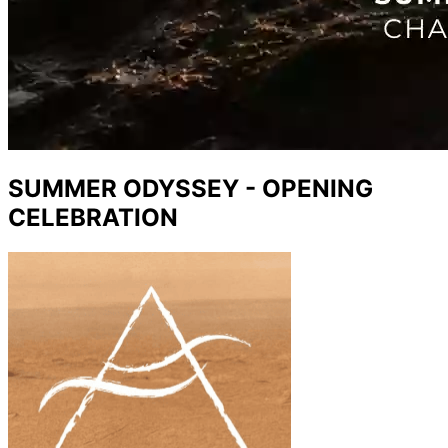
SUMMER ODYSSEY - OPENING
CELEBRATION