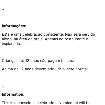
~
Informações:
Esta é uma celebração consciente. Não será servido
álcool na área da praia. Apenas no restaurante e
esplanada.
Crianças até 12 anos não pagam bilhete.
Acima de 12 anos devem adquirir bilhete normal.
~
Information:
This is a conscious celebration. No alcohol will be