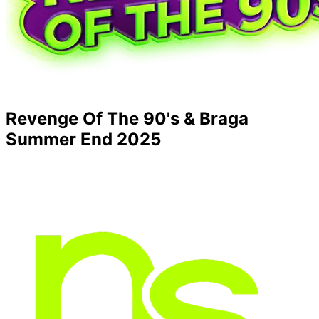
Revenge Of The 90's & Braga
Summer End 2025