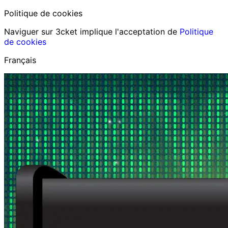
Politique de cookies
Naviguer sur 3cket implique l'acceptation de
Politique
de cookies
Français