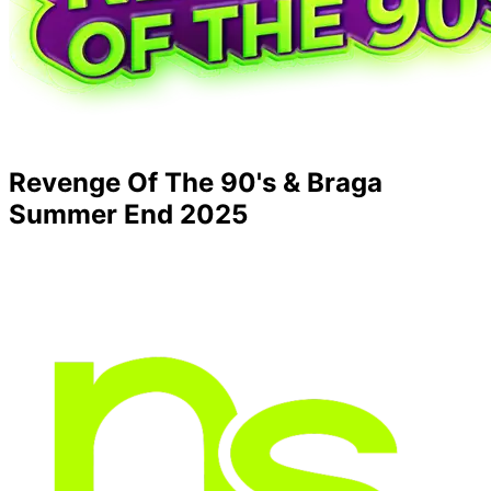
Revenge Of The 90's & Braga
Summer End 2025