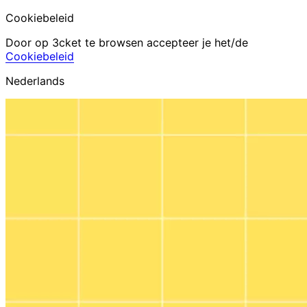
Cookiebeleid
Door op 3cket te browsen accepteer je het/de
Cookiebeleid
Nederlands