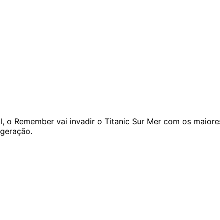
il, o Remember vai invadir o Titanic Sur Mer com os maiore
 geração.