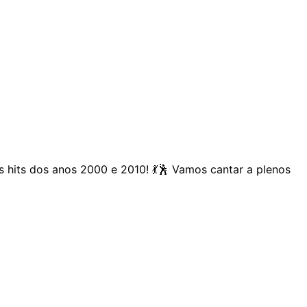
s hits dos anos 2000 e 2010! 💃🕺 Vamos cantar a plenos