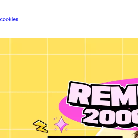
 cookies