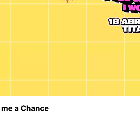
e me a Chance