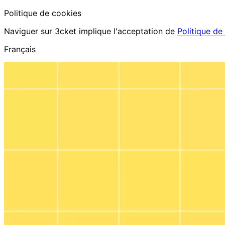
Politique de cookies
Naviguer sur 3cket implique l'acceptation de
Politique de
Français