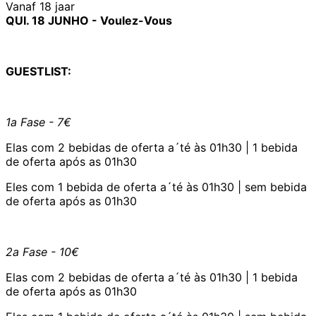
Vanaf 18 jaar
QUI. 18 JUNHO - Voulez-Vous
GUESTLIST:
1a Fase - 7€
Elas com 2 bebidas de oferta a´té às 01h30 | 1 bebida
de oferta após as 01h30
Eles com 1 bebida de oferta a´té às 01h30 | sem bebida
de oferta após as 01h30
2a Fase - 10€
Elas com 2 bebidas de oferta a´té às 01h30 | 1 bebida
de oferta após as 01h30