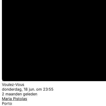
Voulez-Vous
donderdag, 18 jun. om 23:55
2 maanden geleden
Maria Pistolas
Porto