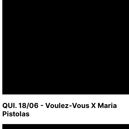
QUI. 18/06 - Voulez-Vous X Maria
Pistolas