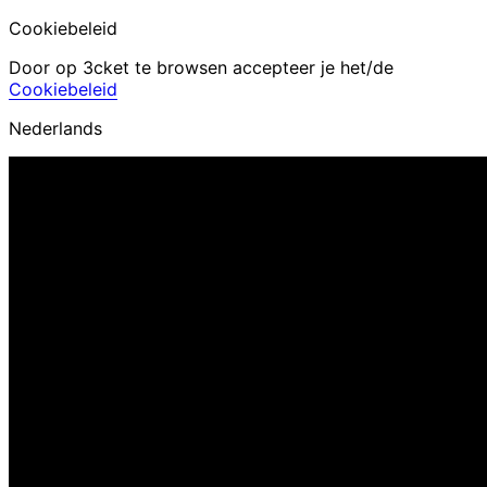
Cookiebeleid
Door op 3cket te browsen accepteer je het/de
Cookiebeleid
Nederlands