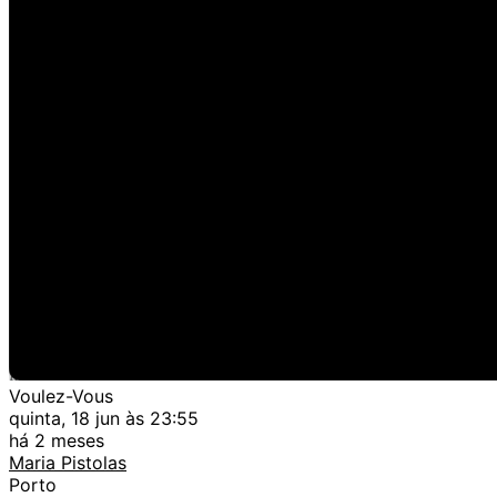
Voulez-Vous
quinta, 18 jun às 23:55
há 2 meses
Maria Pistolas
Porto