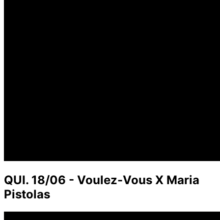
QUI. 18/06 - Voulez-Vous X Maria
Pistolas