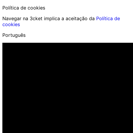
Política de cookies
Navegar na 3cket implica a aceitação da
Política de
cookies
Português