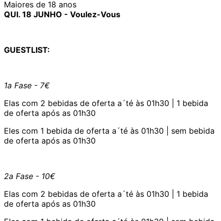
Maiores de 18 anos
QUI. 18 JUNHO - Voulez-Vous
GUESTLIST:
1a Fase - 7€
Elas com 2 bebidas de oferta a´té às 01h30 | 1 bebida
de oferta após as 01h30
Eles com 1 bebida de oferta a´té às 01h30 | sem bebida
de oferta após as 01h30
2a Fase - 10€
Elas com 2 bebidas de oferta a´té às 01h30 | 1 bebida
de oferta após as 01h30