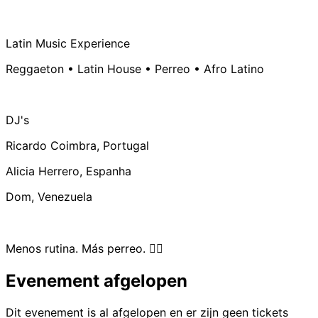
Latin Music Experience
Reggaeton • Latin House • Perreo • Afro Latino
DJ's
Ricardo Coimbra, Portugal
Alicia Herrero, Espanha
Dom, Venezuela
Menos rutina. Más perreo. ❤️‍🔥
Evenement afgelopen
Dit evenement is al afgelopen en er zijn geen tickets