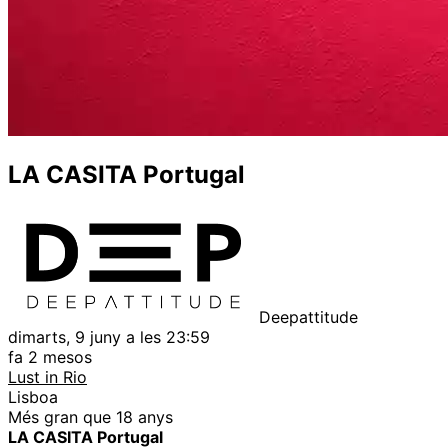
LA CASITA Portugal
Deepattitude
dimarts, 9 juny a les 23:59
fa 2 mesos
Lust in Rio
Lisboa
Més gran que 18 anys
LA CASITA Portugal