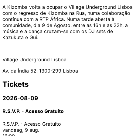
A Kizomba volta a ocupar o Village Underground Lisboa
com o regresso de Kizomba na Rua, numa colaboração
contínua com a RTP África. Numa tarde aberta à
comunidade, dia 9 de Agosto, entre as 16h e as 22h, a
música e a dança cruzam-se com os DJ sets de
Kazukuta e Gui.
Village Underground Lisboa
Av. da Índia 52, 1300-299 Lisboa
Tickets
2026-08-09
R.S.V.P. - Acesso Gratuito
R.S.V.P. - Acesso Gratuito
vandaag, 9 aug.
16:00