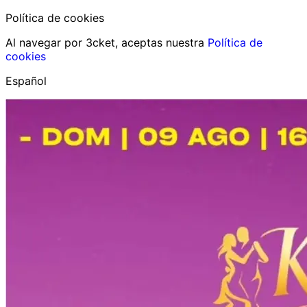
Política de cookies
Al navegar por 3cket, aceptas nuestra
Política de
cookies
Español