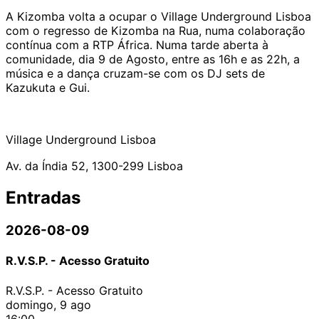
A Kizomba volta a ocupar o Village Underground Lisboa
com o regresso de Kizomba na Rua, numa colaboração
contínua com a RTP África. Numa tarde aberta à
comunidade, dia 9 de Agosto, entre as 16h e as 22h, a
música e a dança cruzam-se com os DJ sets de
Kazukuta e Gui.
Village Underground Lisboa
Av. da Índia 52, 1300-299 Lisboa
Entradas
2026-08-09
R.V.S.P. - Acesso Gratuito
R.V.S.P. - Acesso Gratuito
domingo, 9 ago
16:00