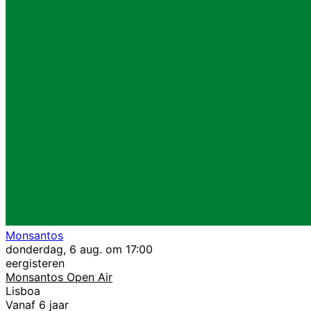
Monsantos
donderdag, 6 aug. om 17:00
eergisteren
Monsantos Open Air
Lisboa
Vanaf 6 jaar