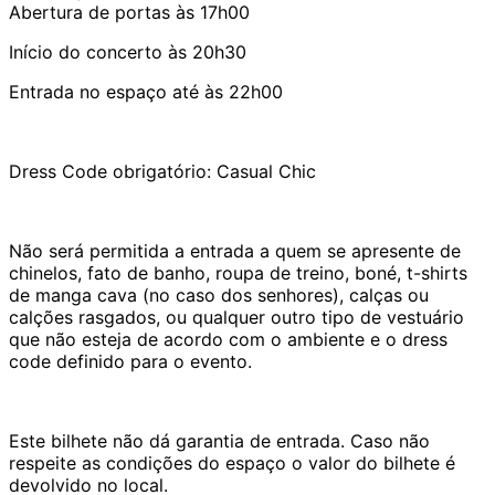
Abertura de portas às 17h00
Início do concerto às 20h30
Entrada no espaço até às 22h00
Dress Code obrigatório: Casual Chic
Não será permitida a entrada a quem se apresente de
chinelos, fato de banho, roupa de treino, boné, t-shirts
de manga cava (no caso dos senhores), calças ou
calções rasgados, ou qualquer outro tipo de vestuário
que não esteja de acordo com o ambiente e o dress
code definido para o evento.
Este bilhete não dá garantia de entrada. Caso não
respeite as condições do espaço o valor do bilhete é
devolvido no local.