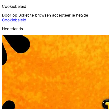
Cookiebeleid
Door op 3cket te browsen accepteer je het/de
Cookiebeleid
Nederlands