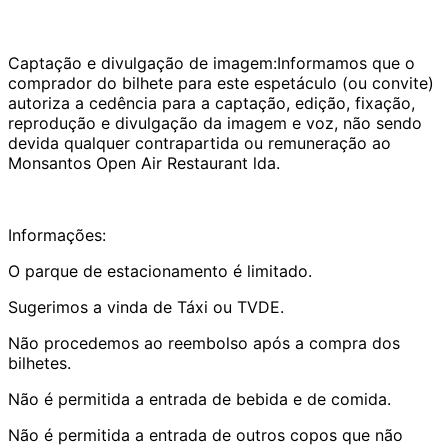
Captação e divulgação de imagem:Informamos que o
comprador do bilhete para este espetáculo (ou convite)
autoriza a cedência para a captação, edição, fixação,
reprodução e divulgação da imagem e voz, não sendo
devida qualquer contrapartida ou remuneração ao
Monsantos Open Air Restaurant lda.
Informações:
O parque de estacionamento é limitado.
Sugerimos a vinda de Táxi ou TVDE.
Não procedemos ao reembolso após a compra dos
bilhetes.
Não é permitida a entrada de bebida e de comida.
Não é permitida a entrada de outros copos que não