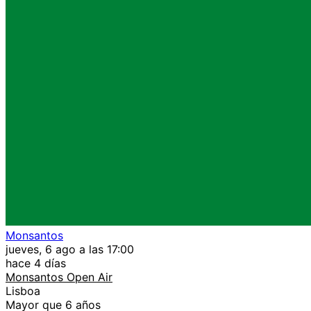
Monsantos
jueves, 6 ago a las 17:00
hace 4 días
Monsantos Open Air
Lisboa
Mayor que 6 años