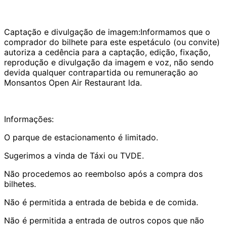
Captação e divulgação de imagem:Informamos que o
comprador do bilhete para este espetáculo (ou convite)
autoriza a cedência para a captação, edição, fixação,
reprodução e divulgação da imagem e voz, não sendo
devida qualquer contrapartida ou remuneração ao
Monsantos Open Air Restaurant lda.
Informações:
O parque de estacionamento é limitado.
Sugerimos a vinda de Táxi ou TVDE.
Não procedemos ao reembolso após a compra dos
bilhetes.
Não é permitida a entrada de bebida e de comida.
Não é permitida a entrada de outros copos que não