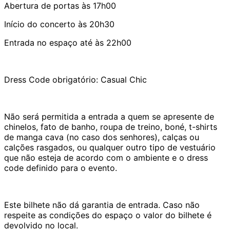
Abertura de portas às 17h00
Início do concerto às 20h30
Entrada no espaço até às 22h00
Dress Code obrigatório: Casual Chic
Não será permitida a entrada a quem se apresente de
chinelos, fato de banho, roupa de treino, boné, t-shirts
de manga cava (no caso dos senhores), calças ou
calções rasgados, ou qualquer outro tipo de vestuário
que não esteja de acordo com o ambiente e o dress
code definido para o evento.
Este bilhete não dá garantia de entrada. Caso não
respeite as condições do espaço o valor do bilhete é
devolvido no local.