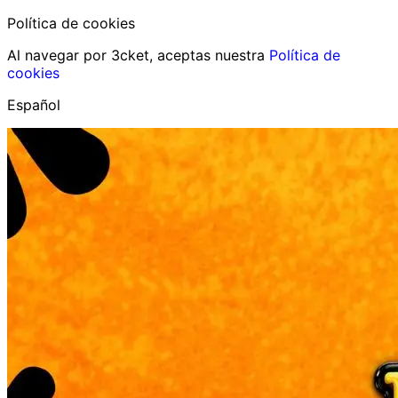
Política de cookies
Al navegar por 3cket, aceptas nuestra
Política de
cookies
Español