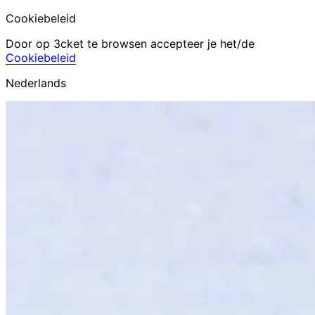
Cookiebeleid
Door op 3cket te browsen accepteer je het/de
Cookiebeleid
Nederlands