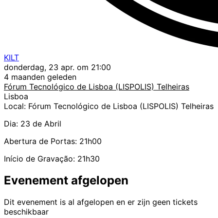
KILT
donderdag, 23 apr. om 21:00
4 maanden geleden
Fórum Tecnológico de Lisboa (LISPOLIS) Telheiras
Lisboa
Local: Fórum Tecnológico de Lisboa (LISPOLIS) Telheiras
Dia: 23 de Abril
Abertura de Portas: 21h00
Início de Gravação: 21h30
Evenement afgelopen
Dit evenement is al afgelopen en er zijn geen tickets
beschikbaar