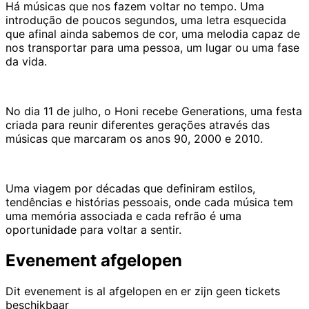
Há músicas que nos fazem voltar no tempo. Uma
introdução de poucos segundos, uma letra esquecida
que afinal ainda sabemos de cor, uma melodia capaz de
nos transportar para uma pessoa, um lugar ou uma fase
da vida.
No dia 11 de julho, o Honi recebe Generations, uma festa
criada para reunir diferentes gerações através das
músicas que marcaram os anos 90, 2000 e 2010.
Uma viagem por décadas que definiram estilos,
tendências e histórias pessoais, onde cada música tem
uma memória associada e cada refrão é uma
oportunidade para voltar a sentir.
Evenement afgelopen
Dit evenement is al afgelopen en er zijn geen tickets
beschikbaar