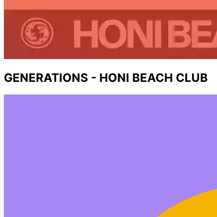
GENERATIONS - HONI BEACH CLUB