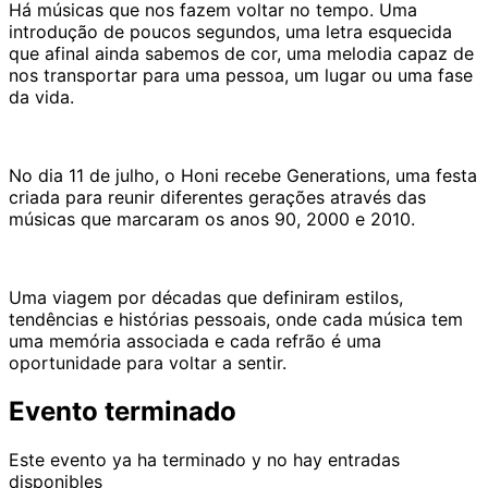
Há músicas que nos fazem voltar no tempo. Uma
introdução de poucos segundos, uma letra esquecida
que afinal ainda sabemos de cor, uma melodia capaz de
nos transportar para uma pessoa, um lugar ou uma fase
da vida.
No dia 11 de julho, o Honi recebe Generations, uma festa
criada para reunir diferentes gerações através das
músicas que marcaram os anos 90, 2000 e 2010.
Uma viagem por décadas que definiram estilos,
tendências e histórias pessoais, onde cada música tem
uma memória associada e cada refrão é uma
oportunidade para voltar a sentir.
Evento terminado
Este evento ya ha terminado y no hay entradas
disponibles