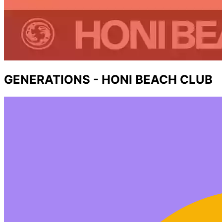
GENERATIONS - HONI BEACH CLUB