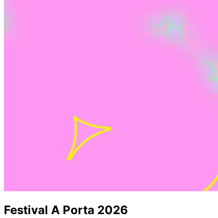
Festival A Porta 2026