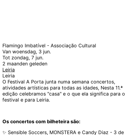
Flamingo Imbatível - Associação Cultural
Van woensdag, 3 jun.
Tot zondag, 7 jun.
2 maanden geleden
Leiria
Leiria
O Festival A Porta junta numa semana concertos,
atividades artísticas para todas as idades, Nesta 11.ª
edição celebramos "casa" e o que ela significa para o
festival e para Leiria.
Os concertos com bilheteira são:
✨ Sensible Soccers, MONSTERA e Candy Diaz - 3 de