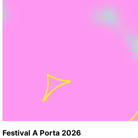
Festival A Porta 2026