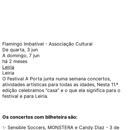
Flamingo Imbatível - Associação Cultural
De quarta, 3 jun
A domingo, 7 jun
há 2 meses
Leiria
Leiria
O Festival A Porta junta numa semana concertos,
atividades artísticas para todas as idades, Nesta 11.ª
edição celebramos "casa" e o que ela significa para o
festival e para Leiria.
Os concertos com bilheteira são:
✨ Sensible Soccers, MONSTERA e Candy Diaz - 3 de